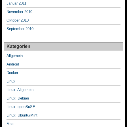
Januar 2011
November 2010
Oktober 2010
September 2010
Kategorien
Allgemein
Android
Docker
Linux
Linux: Allgemein
Linux: Debian
Linux: openSuSE
Linux: Ubuntu/Mint
Mac