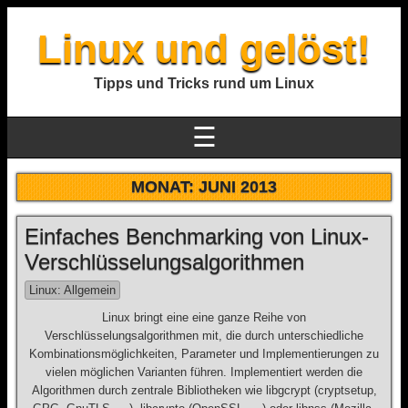
Linux und gelöst!
Tipps und Tricks rund um Linux
☰
MONAT:
JUNI 2013
Einfaches Benchmarking von Linux-
Verschlüsselungsalgorithmen
Linux: Allgemein
Linux bringt eine eine ganze Reihe von
Verschlüsselungsalgorithmen mit, die durch unterschiedliche
Kombinationsmöglichkeiten, Parameter und Implementierungen zu
vielen möglichen Varianten führen. Implementiert werden die
Algorithmen durch zentrale Bibliotheken wie libgcrypt (cryptsetup,