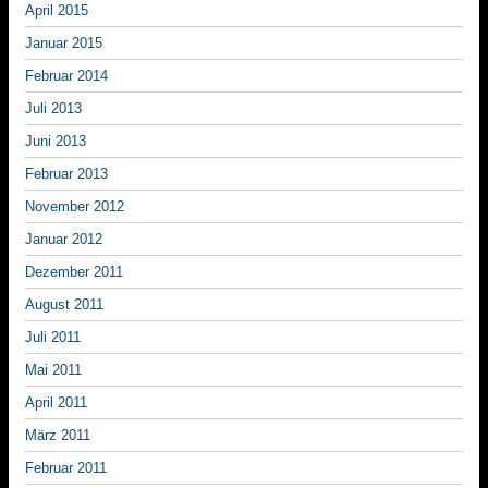
April 2015
Januar 2015
Februar 2014
Juli 2013
Juni 2013
Februar 2013
November 2012
Januar 2012
Dezember 2011
August 2011
Juli 2011
Mai 2011
April 2011
März 2011
Februar 2011